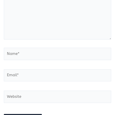
Name*
Email*
Website