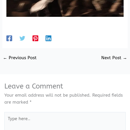
←
Previous Post
Next Post
→
Leave a Comment
Your email address will not be published.
Required fields
are marked
*
Type
here..